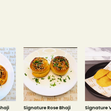
haji
Signature Rose Bhaji
Signature 