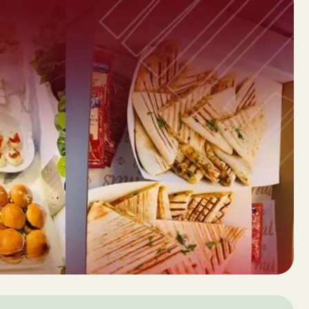
Date of Event