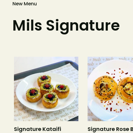
New Menu
Mils Signature
Signature Kataifi
Signature Rose B